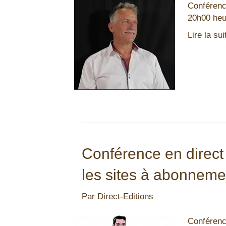
Conférence
20h00 heu
Lire la sui
Conférence en direct
les sites à abonneme
Par
Direct-Editions
Conférenc