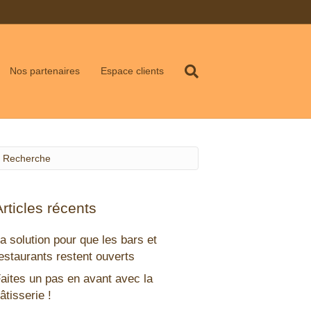
Nos partenaires
Espace clients
Articles récents
a solution pour que les bars et
estaurants restent ouverts
aites un pas en avant avec la
âtisserie !