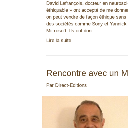
David Lefrançois, docteur en neurosc
éthiquable » ont accepté de me donne
on peut vendre de façon éthique sans «
des sociétés comme Sony et Yannick a 
Microsoft. Ils ont donc…
Lire la suite
Rencontre avec un Mi
Par
Direct-Editions