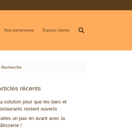
Nos partenaires
Espace clients
Articles récents
a solution pour que les bars et
estaurants restent ouverts
aites un pas en avant avec la
âtisserie !