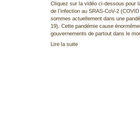
Cliquez sur la vidéo ci-dessous pour l
de l’infection au SRAS-CoV-2 (COVID 1
sommes actuellement dans une pandé
19). Cette pandémie cause énormémen
gouvernements de partout dans le mo
Lire la suite