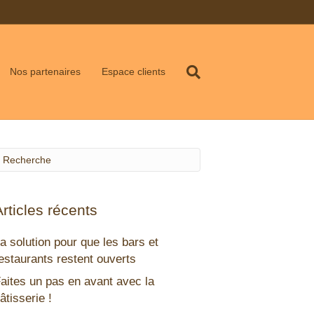
Nos partenaires
Espace clients
Articles récents
a solution pour que les bars et
estaurants restent ouverts
aites un pas en avant avec la
âtisserie !