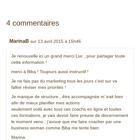
4 commentaires
MarinaB
sur 13 avril 2015 à 15h46
Je renouvelle ici un grand merci Luc , pour partager toute
cette information !
merci à Biba ! Toujours aussi instructif !
Je ne fais pas du marketing tous les jours c’est sur va
falloir réviser mes priorités !
Je manque de structure , être accompagnée m’ irait bien
afin de mieux planifier mes actions
seulement voilà avec tous ces coachs en ligne et toutes
ces formations, je vais devoir faire preuve de discernement
le moment venu , j’avoue que me faire coacher par une
business woman comme Biba me tente bien.
Marina