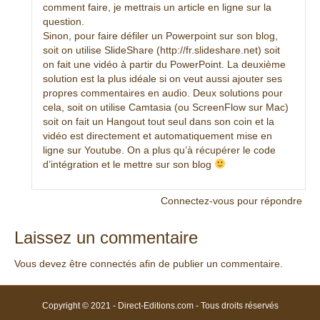
comment faire, je mettrais un article en ligne sur la
question.
Sinon, pour faire défiler un Powerpoint sur son blog,
soit on utilise SlideShare (
http://fr.slideshare.net
) soit
on fait une vidéo à partir du PowerPoint. La deuxième
solution est la plus idéale si on veut aussi ajouter ses
propres commentaires en audio. Deux solutions pour
cela, soit on utilise Camtasia (ou ScreenFlow sur Mac)
soit on fait un Hangout tout seul dans son coin et la
vidéo est directement et automatiquement mise en
ligne sur Youtube. On a plus qu’à récupérer le code
d’intégration et le mettre sur son blog
Connectez-vous pour répondre
Laissez un commentaire
Vous devez être
connectés
afin de publier un commentaire.
Copyright © 2021 - Direct-Editions.com - Tous droits réservés