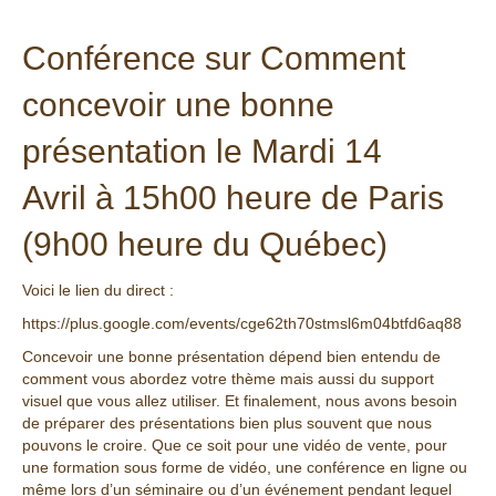
Conférence sur Comment
concevoir une bonne
présentation le Mardi 14
Avril à 15h00 heure de Paris
(9h00 heure du Québec)
Voici le lien du direct :
https://plus.google.com/events/cge62th70stmsl6m04btfd6aq88
Concevoir une bonne présentation dépend bien entendu de
comment vous abordez votre thème mais aussi du support
visuel que vous allez utiliser. Et finalement, nous avons besoin
de préparer des présentations bien plus souvent que nous
pouvons le croire. Que ce soit pour une vidéo de vente, pour
une formation sous forme de vidéo, une conférence en ligne ou
même lors d’un séminaire ou d’un événement pendant lequel