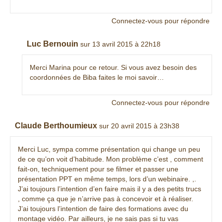
Connectez-vous pour répondre
Luc Bernouin
sur 13 avril 2015 à 22h18
Merci Marina pour ce retour. Si vous avez besoin des
coordonnées de Biba faites le moi savoir…
Connectez-vous pour répondre
Claude Berthoumieux
sur 20 avril 2015 à 23h38
Merci Luc, sympa comme présentation qui change un peu
de ce qu’on voit d’habitude. Mon problème c’est , comment
fait-on, techniquement pour se filmer et passer une
présentation PPT en même temps, lors d’un webinaire. ,.
J’ai toujours l’intention d’en faire mais il y a des petits trucs
, comme ça que je n’arrive pas à concevoir et à réaliser.
J’ai toujours l’intention de faire des formations avec du
montage vidéo. Par ailleurs, je ne sais pas si tu vas