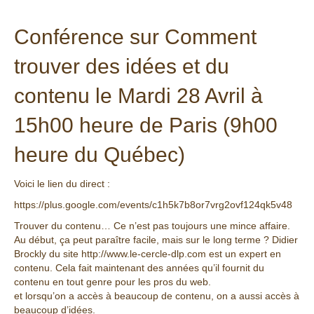
Conférence sur Comment
trouver des idées et du
contenu le Mardi 28 Avril à
15h00 heure de Paris (9h00
heure du Québec)
Voici le lien du direct :
https://plus.google.com/events/c1h5k7b8or7vrg2ovf124qk5v48
Trouver du contenu… Ce n’est pas toujours une mince affaire.
Au début, ça peut paraître facile, mais sur le long terme ? Didier
Brockly du site
http://www.le-cercle-dlp.com
est un expert en
contenu. Cela fait maintenant des années qu’il fournit du
contenu en tout genre pour les pros du web.
et lorsqu’on a accès à beaucoup de contenu, on a aussi accès à
beaucoup d’idées.