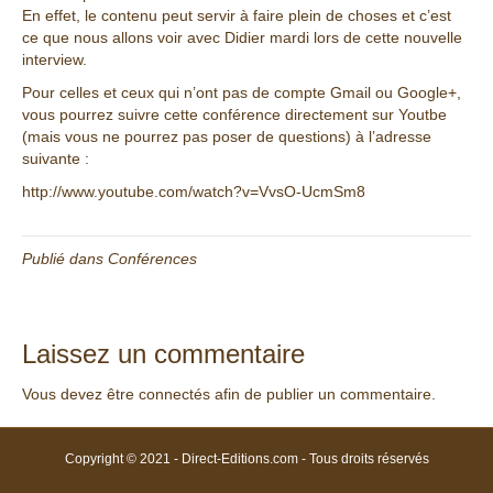
En effet, le contenu peut servir à faire plein de choses et c’est
ce que nous allons voir avec Didier mardi lors de cette nouvelle
interview.
Pour celles et ceux qui n’ont pas de compte Gmail ou Google+,
vous pourrez suivre cette conférence directement sur Youtbe
(mais vous ne pourrez pas poser de questions) à l’adresse
suivante :
http://www.youtube.com/watch?v=VvsO-UcmSm8
Publié dans
Conférences
Laissez un commentaire
Vous devez être
connectés
afin de publier un commentaire.
Copyright © 2021 - Direct-Editions.com - Tous droits réservés