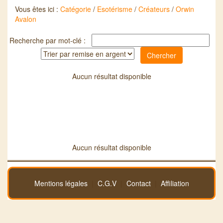
Vous êtes ici :
Catégorie
/
Esotérisme
/
Créateurs
/
Orwin
Avalon
Recherche par mot-clé :
Aucun résultat disponible
Aucun résultat disponible
Mentions légales
|
C.G.V
|
Contact
|
Affiliation